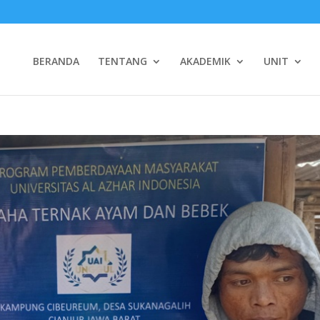
BERANDA
TENTANG
AKADEMIK
UNIT