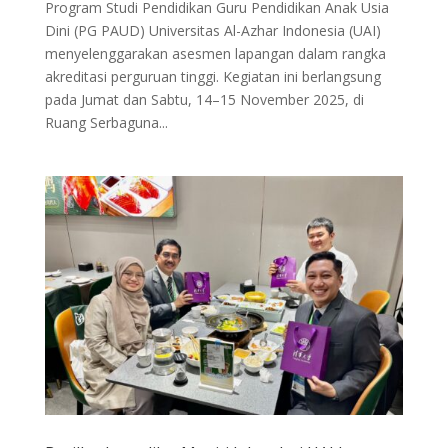
Program Studi Pendidikan Guru Pendidikan Anak Usia
Dini (PG PAUD) Universitas Al-Azhar Indonesia (UAI)
menyelenggarakan asesmen lapangan dalam rangka
akreditasi perguruan tinggi. Kegiatan ini berlangsung
pada Jumat dan Sabtu, 14–15 November 2025, di
Ruang Serbaguna...