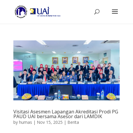
Visitasi Asesmen Lapangan Akreditasi Prodi PG
PAUD UAI bersama Asesor dari LAMDIK
by
humas
|
Nov 15, 2025
|
Berita