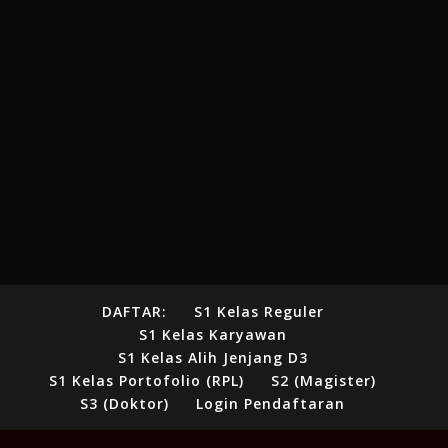
DAFTAR:
S1 Kelas Reguler
S1 Kelas Karyawan
S1 Kelas Alih Jenjang D3
S1 Kelas Portofolio (RPL)
S2 (Magister)
S3 (Doktor)
Login Pendaftaran