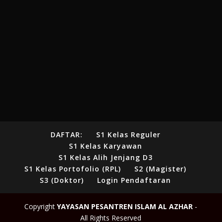
DAFTAR:
S1 Kelas Reguler
S1 Kelas Karyawan
S1 Kelas Alih Jenjang D3
S1 Kelas Portofolio (RPL)
S2 (Magister)
S3 (Doktor)
Login Pendaftaran
Copyright
YAYASAN PESANTREN ISLAM AL AZHAR
-
All Rights Reserved