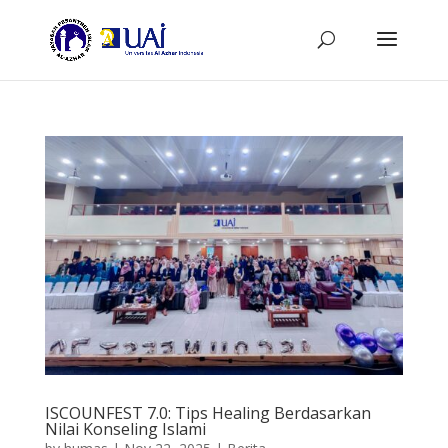
ISCOUNFEST 7.0: Tips Healing Berdasarkan
Nilai Konseling Islami