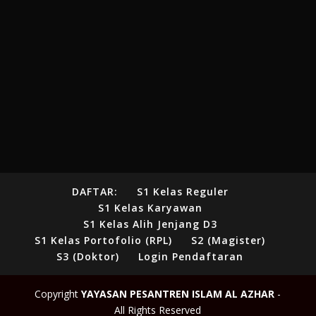
DAFTAR:
S1 Kelas Reguler
S1 Kelas Karyawan
S1 Kelas Alih Jenjang D3
S1 Kelas Portofolio (RPL)
S2 (Magister)
S3 (Doktor)
Login Pendaftaran
Copyright
YAYASAN PESANTREN ISLAM AL AZHAR
-
All Rights Reserved