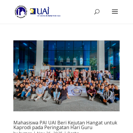
Mahasiswa PAI UAI Beri Kejutan Hangat untuk
Kaprodi pada Peringatan Hari Guru