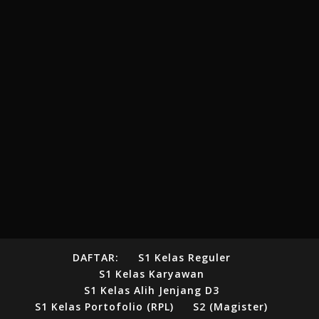
DAFTAR:
S1 Kelas Reguler
S1 Kelas Karyawan
S1 Kelas Alih Jenjang D3
S1 Kelas Portofolio (RPL)
S2 (Magister)