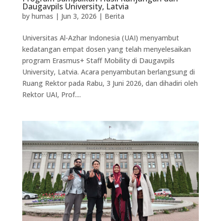
Daugavpils University, Latvia
by
humas
|
Jun 3, 2026
|
Berita
Universitas Al-Azhar Indonesia (UAI) menyambut
kedatangan empat dosen yang telah menyelesaikan
program Erasmus+ Staff Mobility di Daugavpils
University, Latvia. Acara penyambutan berlangsung di
Ruang Rektor pada Rabu, 3 Juni 2026, dan dihadiri oleh
Rektor UAI, Prof....