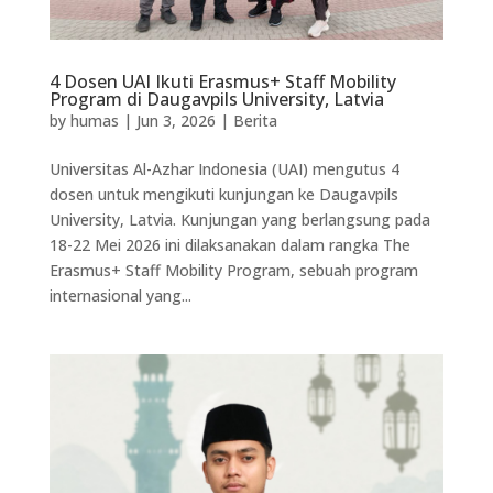
4 Dosen UAI Ikuti Erasmus+ Staff Mobility
Program di Daugavpils University, Latvia
by
humas
|
Jun 3, 2026
|
Berita
Universitas Al-Azhar Indonesia (UAI) mengutus 4
dosen untuk mengikuti kunjungan ke Daugavpils
University, Latvia. Kunjungan yang berlangsung pada
18-22 Mei 2026 ini dilaksanakan dalam rangka The
Erasmus+ Staff Mobility Program, sebuah program
internasional yang...