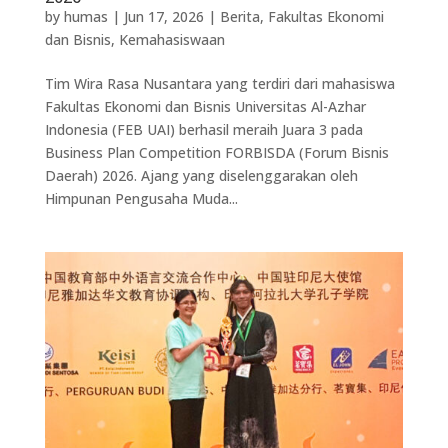
by
humas
|
Jun 17, 2026
|
Berita
,
Fakultas Ekonomi
dan Bisnis
,
Kemahasiswaan
Tim Wira Rasa Nusantara yang terdiri dari mahasiswa
Fakultas Ekonomi dan Bisnis Universitas Al-Azhar
Indonesia (FEB UAI) berhasil meraih Juara 3 pada
Business Plan Competition FORBISDA (Forum Bisnis
Daerah) 2026. Ajang yang diselenggarakan oleh
Himpunan Pengusaha Muda...