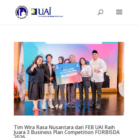
Tim Wira Rasa Nusantara dari FEB UAI Raih
Juara 3 Business Plan Competition FORBISDA
2026