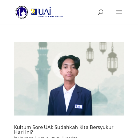
Kultum Sore UAI: Sudahkah Kita Bersyukur
Hari Ini?