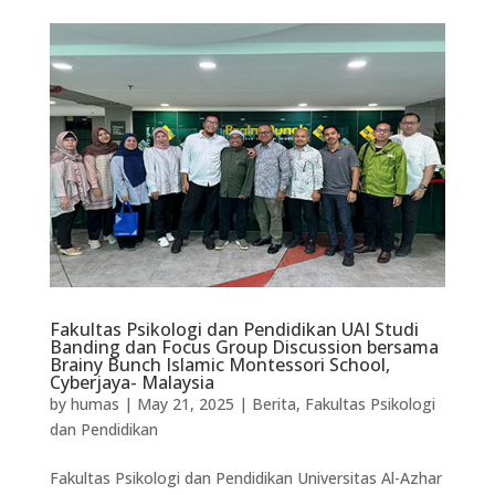
Fakultas Psikologi dan Pendidikan UAI Studi
Banding dan Focus Group Discussion bersama
Brainy Bunch Islamic Montessori School,
Cyberjaya- Malaysia
by
humas
|
May 21, 2025
|
Berita
,
Fakultas Psikologi
dan Pendidikan
Fakultas Psikologi dan Pendidikan Universitas Al-Azhar