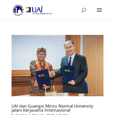
UAI dan Guangxi Minzu Normal University
Jalani Kerjasama Internasional